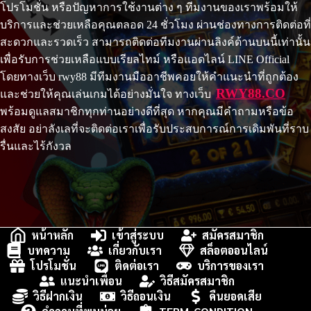
โปรโมชั่น หรือปัญหาการใช้งานต่าง ๆ ทีมงานของเราพร้อมให้
บริการและช่วยเหลือคุณตลอด 24 ชั่วโมง ผ่านช่องทางการติดต่อที่
สะดวกและรวดเร็ว สามารถติดต่อทีมงานผ่านลิงค์ด้านบนนี้เท่านั้น
เพื่อรับการช่วยเหลือแบบเรียลไทม์ หรือแอดไลน์ LINE Official
โดยทางเว็บ rwy88 มีทีมงานมืออาชีพคอยให้คำแนะนำที่ถูกต้อง
RWY88.CO
และช่วยให้คุณเล่นเกมได้อย่างมั่นใจ ทางเว็บ
พร้อมดูแลสมาชิกทุกท่านอย่างดีที่สุด หากคุณมีคำถามหรือข้อ
สงสัย อย่าลังเลที่จะติดต่อเราเพื่อรับประสบการณ์การเดิมพันที่ราบ
รื่นและไร้กังวล
หน้าหลัก
เข้าสู่ระบบ
สมัครสมาชิก
บทความ
เกี่ยวกับเรา
สล็อตออนไลน์
โปรโมชั่น
ติดต่อเรา
บริการของเรา
แนะนำเพื่อน
วิธีสมัครสมาชิก
วิธีฝากเงิน
วิธีถอนเงิน
คืนยอดเสีย